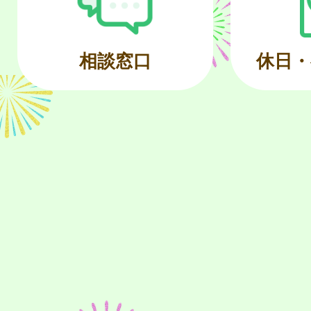
相談窓口
休日・