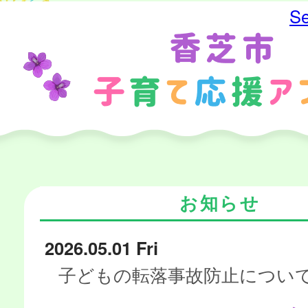
Se
お知らせ
2026.05.01 Fri