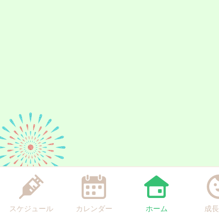
スケジュール
カレンダー
ホーム
成長