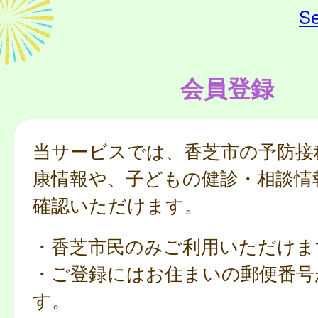
Se
会員登録
当サービスでは、香芝市の予防接
康情報や、子どもの健診・相談情
確認いただけます。
・香芝市民のみご利用いただけま
・ご登録にはお住まいの郵便番号
す。