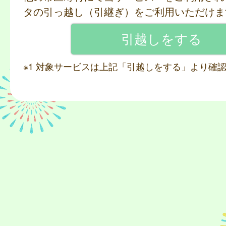
タの引っ越し（引継ぎ）をご利用いただけま
※1 対象サービスは上記「引越しをする」より確