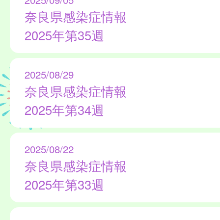
奈良県感染症情報
2025年第35週
2025/08/29
奈良県感染症情報
2025年第34週
2025/08/22
奈良県感染症情報
2025年第33週