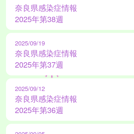
奈良県感染症情報
2025年第38週
2025/09/19
奈良県感染症情報
2025年第37週
2025/09/12
奈良県感染症情報
2025年第36週
2025/09/05