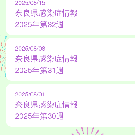
2025/08/15
奈良県感染症情報
2025年第32週
2025/08/08
奈良県感染症情報
2025年第31週
2025/08/01
奈良県感染症情報
2025年第30週