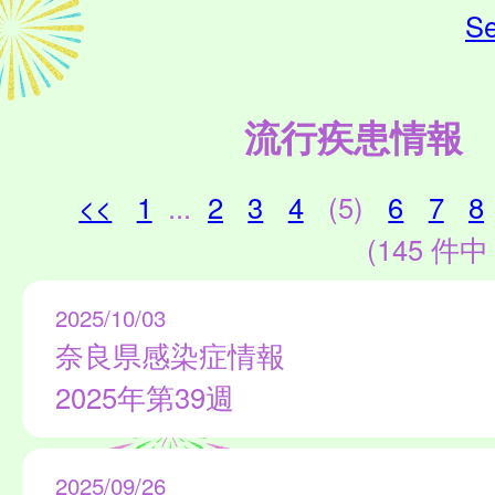
Se
流行疾患情報
<<
1
...
2
3
4
(5)
6
7
8
(145 件中 
2025/10/03
奈良県感染症情報
2025年第39週
2025/09/26