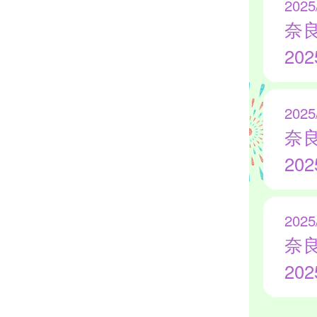
2025
奈
20
2025
奈
20
2025
奈
20