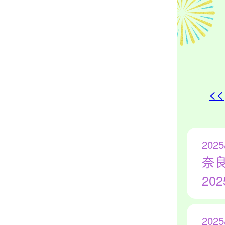
<<
2025
奈
20
2025