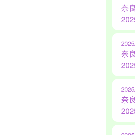
奈
20
2025
奈
20
2025
奈
20
2025