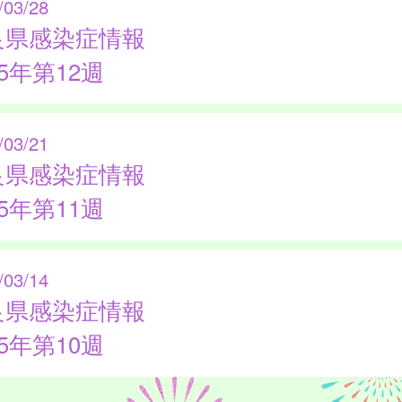
/03/28
良県感染症情報
25年第12週
/03/21
良県感染症情報
25年第11週
/03/14
良県感染症情報
25年第10週