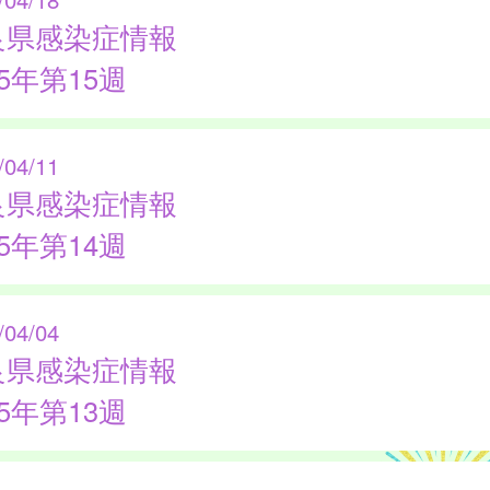
良県感染症情報
25年第15週
/04/11
良県感染症情報
25年第14週
/04/04
良県感染症情報
25年第13週