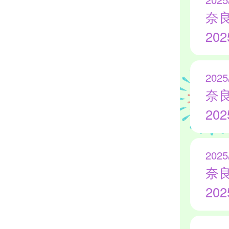
奈
20
2025
奈
20
2025
奈
20