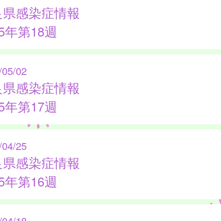
良県感染症情報
25年第18週
/05/02
良県感染症情報
25年第17週
/04/25
良県感染症情報
25年第16週
/04/18