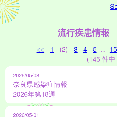
Se
流行疾患情報
<<
1
(2)
3
4
5
...
15
(145 件中 
2026/05/08
奈良県感染症情報
2026年第18週
2026/05/01