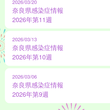
2026/03/20
奈良県感染症情報
2026年第11週
2026/03/13
奈良県感染症情報
2026年第10週
2026/03/06
奈良県感染症情報
2026年第9週