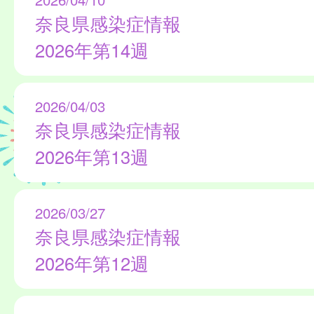
奈良県感染症情報
2026年第14週
2026/04/03
奈良県感染症情報
2026年第13週
2026/03/27
奈良県感染症情報
2026年第12週