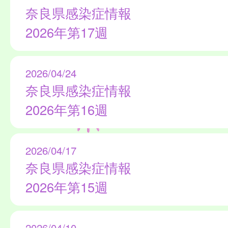
奈良県感染症情報
2026年第17週
2026/04/24
奈良県感染症情報
2026年第16週
2026/04/17
奈良県感染症情報
2026年第15週
2026/04/10