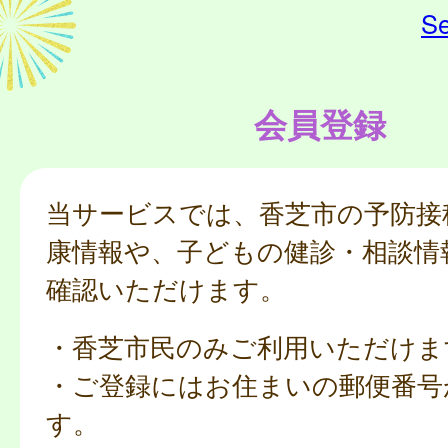
Se
会員登録
当サービスでは、香芝市の予防接
康情報や、子どもの健診・相談情
確認いただけます。
・香芝市民のみご利用いただけま
・ご登録にはお住まいの郵便番号
す。