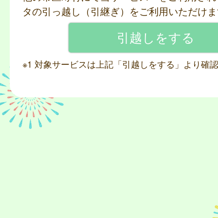
タの引っ越し（引継ぎ）をご利用いただけま
※1 対象サービスは上記「引越しをする」より確