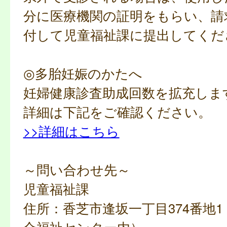
分に医療機関の証明をもらい、請
付して児童福祉課に提出してくだ
◎多胎妊娠のかたへ
妊婦健康診査助成回数を拡充しま
詳細は下記をご確認ください。
>>詳細はこちら
～問い合わせ先～
児童福祉課
住所：香芝市逢坂一丁目374番地