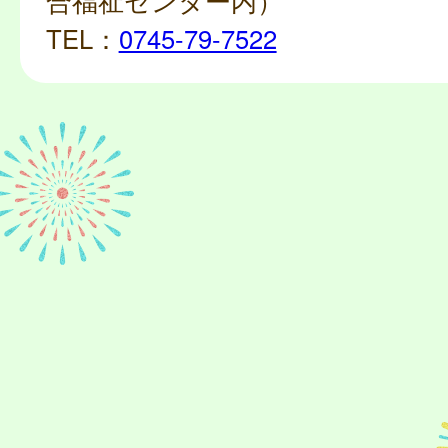
合福祉センター内）
TEL：
0745-79-7522