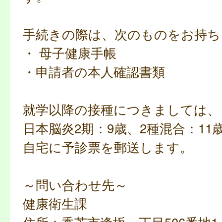
手続きの際は、次のものをお持ち
・ 母子健康手帳
・申請者の本人確認書類
就学以降の接種につきましては、
日本脳炎2期：9歳、2種混合：11
自宅に予診票を郵送します。
～問い合わせ先～
健康衛生課