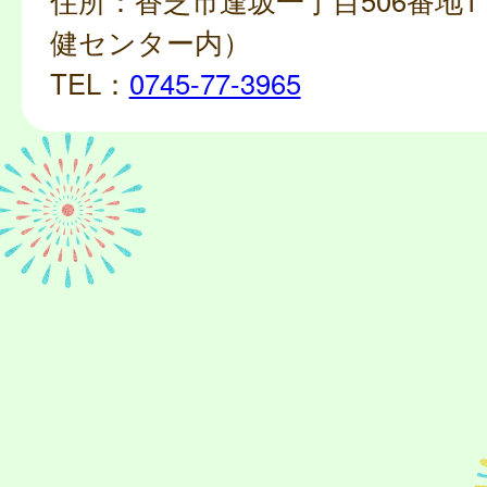
住所：香芝市逢坂一丁目506番地
健センター内）
TEL：
0745-77-3965