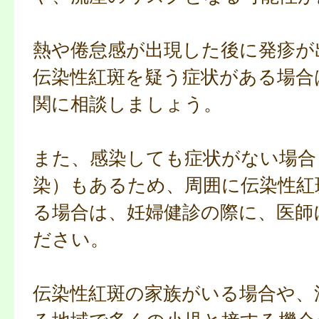
熱や倦怠感が出現した後に発疹が
伝染性紅斑を疑う症状がある場合
関に相談しましょう。
また、感染しても症状がない場合
染）もあるため、周囲に伝染性紅
る場合は、妊婦健診の際に、医師
ださい。
伝染性紅斑の家族がいる場合や、