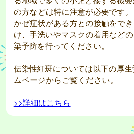
る地域で多くの小児と接する機会
の方などは特に注意が必要です。
かぜ症状がある方との接触をでき
け、手洗いやマスクの着用などの
染予防を行ってください。
伝染性紅斑については以下の厚生
ムページからご覧ください。
>>詳細はこちら