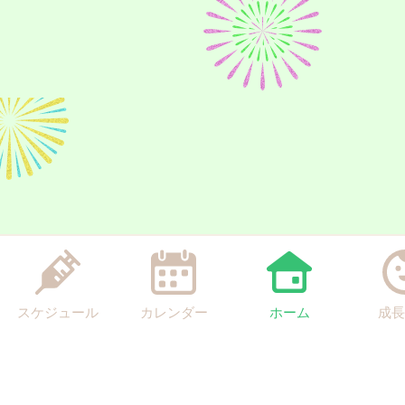
スケジュール
カレンダー
ホーム
成長