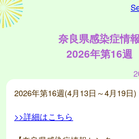
Se
奈良県感染症情
2026年第16週
2
2026年第16週(4月13日～4月19日)
>>詳細はこちら