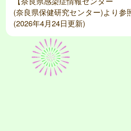
【奈良県感染症情報センター
(奈良県保健研究センター)より参
(2026年4月24日更新)