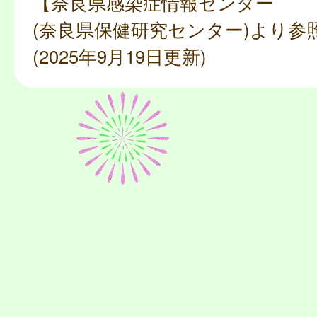
【奈良県感染症情報センター
(奈良県保健研究センター)より参
(2025年9月19日更新)