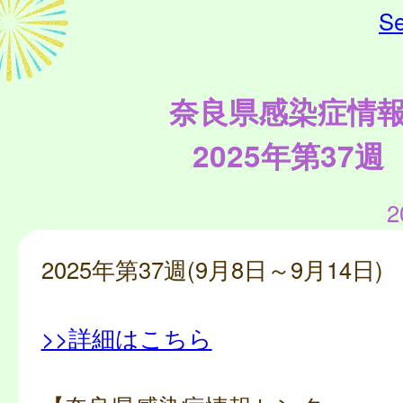
Se
奈良県感染症情
2025年第37週
2
2025年第37週(9月8日～9月14日)
>>詳細はこちら