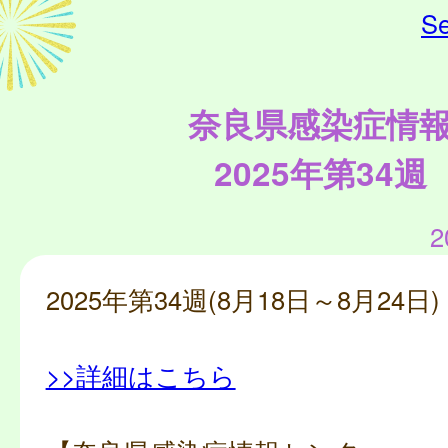
Se
奈良県感染症情
2025年第34週
2
2025年第34週(8月18日～8月24日)
>>詳細はこちら