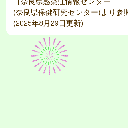
【奈良県感染症情報センター
(奈良県保健研究センター)より参
(2025年8月29日更新)