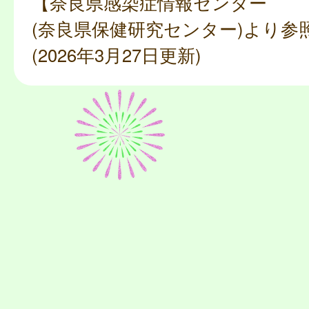
【奈良県感染症情報センター
(奈良県保健研究センター)より参
(2026年3月27日更新)