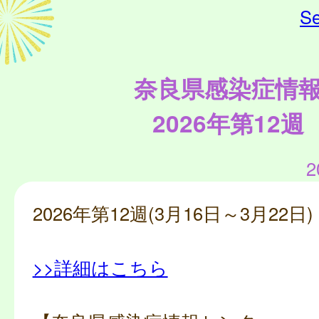
Se
奈良県感染症情
2026年第12週
2
2026年第12週(3月16日～3月22日)
>>詳細はこちら