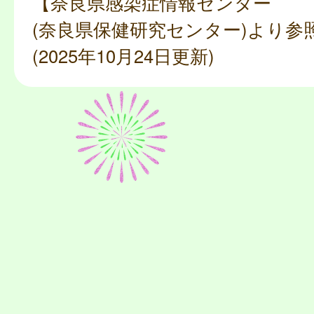
【奈良県感染症情報センター
(奈良県保健研究センター)より参
(2025年10月24日更新)