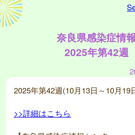
Se
奈良県感染症情
2025年第42週
2
2025年第42週(10月13日～10月19
>>詳細はこちら