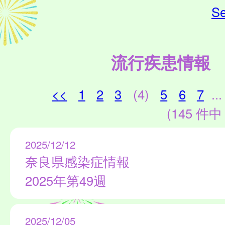
Se
流行疾患情報
<<
1
2
3
(4)
5
6
7
...
(145 件中 
2025/12/12
奈良県感染症情報
2025年第49週
2025/12/05