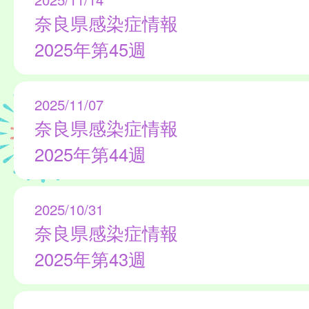
奈良県感染症情報
2025年第45週
2025/11/07
奈良県感染症情報
2025年第44週
2025/10/31
奈良県感染症情報
2025年第43週