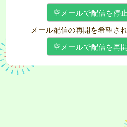
空メールで配信を停
メール配信の再開を希望さ
空メールで配信を再