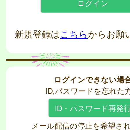
新規登録は
こちら
からお願
ログインできない場
ID,パスワードを忘れた
ID・パスワード再発
メール配信の停止を希望さ