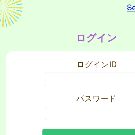
Se
ログイン
ログインID
パスワード